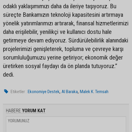
odaklı yaklaşımımızı daha da ileriye taşıyoruz. Bu
süreçte Bankamızın teknoloji kapasitesini artırmaya
yönelik yatırımlarımızı artırarak, finansal hizmetlerimizi
daha erişilebilir, yenilikçi ve kullanıcı dostu hale
getirmeye devam ediyoruz. Sürdürülebilirlik alanındaki
projelerimizi genişleterek, topluma ve çevreye karşı
sorumluluğumuzu yerine getiriyor; ekonomik değer
üretirken sosyal faydayı da ön planda tutuyoruz.”
dedi.
,
,
Etiketler :
Ekonomiye Destek
Al Baraka
Malek K. Temsah
HABERE
YORUM KAT