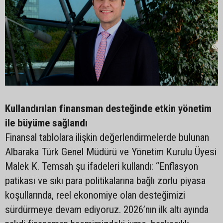
Kullandırılan finansman desteğinde etkin yönetim
ile büyüme sağlandı
Finansal tablolara ilişkin değerlendirmelerde bulunan
Albaraka Türk Genel Müdürü ve Yönetim Kurulu Üyesi
Malek K. Temsah şu ifadeleri kullandı: “Enflasyon
patikası ve sıkı para politikalarına bağlı zorlu piyasa
koşullarında, reel ekonomiye olan desteğimizi
sürdürmeye devam ediyoruz. 2026’nın ilk altı ayında