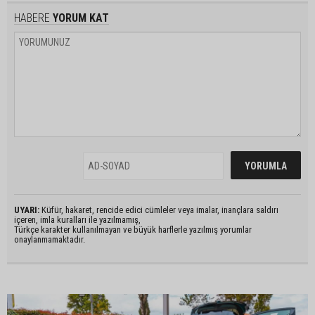
HABERE
YORUM KAT
UYARI:
Küfür, hakaret, rencide edici cümleler veya imalar, inançlara saldırı
içeren, imla kuralları ile yazılmamış,
Türkçe karakter kullanılmayan ve büyük harflerle yazılmış yorumlar
onaylanmamaktadır.