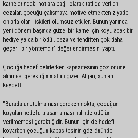
karnelerindeki notlara bağlı olarak tatilde verilen
cezalar, çocuğu çalışmaya motive etmekten ziyade
onlarla olan ilişkileri olumsuz etkiler. Bunun yanında,
yeni dönem başında güzel bir karne için koyulacak bir
hediye ya da bir ödül, ceza ve tehditten çok daha
geçerli bir yöntemdir." değerlendirmesini yaptı.
Çocuğa hedef belirlerken kapasitesinin göz önüne
alınması gerektiğinin altını çizen Algan, şunları
kaydetti:
"Burada unutulmaması gereken nokta, çocuğun
koyulan hedefe ulaşamaması halinde ödülün
verilmemesi gerektiğidir. Bunun için de hedefi
koyarken çocuğun kapasitesinin göz önünde