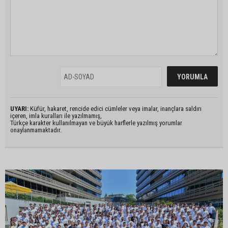
UYARI:
Küfür, hakaret, rencide edici cümleler veya imalar, inançlara saldırı
içeren, imla kuralları ile yazılmamış,
Türkçe karakter kullanılmayan ve büyük harflerle yazılmış yorumlar
onaylanmamaktadır.