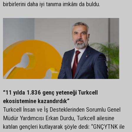
birbirlerini daha iyi tanıma imkânı da buldu.
“11 yılda 1.836 genç yeteneği Turkcell
ekosistemine kazandırdık”
Turkcell İnsan ve İş Desteklerinden Sorumlu Genel
Müdür Yardımcısı Erkan Durdu, Turkcell ailesine
katılan gençleri kutlayarak şöyle dedi: “GNÇYTNK ile