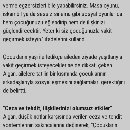
verme egzersizleri bile yapabilirsiniz. Masa oyunu,
iskambil ya da sessiz sinema gibi sosyal oyunlar da
hem çocuğunuzu eğlendirip hem de ilişkinizi
güçlendirecektir. Yeter ki siz çocuğunuzla vakit
geçirmek isteyin." ifadelerini kullandı.
Çocukların yaşı ilerledikçe aileden ziyade yaşıtlarıyla
vakit geçirmek isteyeceklerine de dikkati çeken
Algan, ailelere tatilin bir kısmında çocuklarının
arkadaşlarıyla sosyalleşmesini sağlamaları gerektiğini
de belirtti.
"Ceza ve tehdit, ilişkilerinizi olumsuz etkiler"
Algan, düşük notlar karşısında verilen ceza ve tehdit
yöntemlerinin sakıncalarına değinerek, "Çocukların