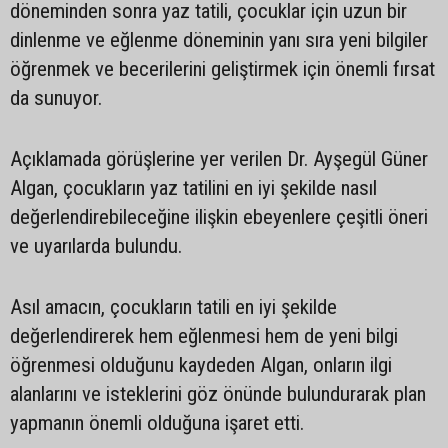
döneminden sonra yaz tatili, çocuklar için uzun bir
dinlenme ve eğlenme döneminin yanı sıra yeni bilgiler
öğrenmek ve becerilerini geliştirmek için önemli fırsat
da sunuyor.
Açıklamada görüşlerine yer verilen Dr. Ayşegül Güner
Algan, çocukların yaz tatilini en iyi şekilde nasıl
değerlendirebileceğine ilişkin ebeyenlere çeşitli öneri
ve uyarılarda bulundu.
Asıl amacın, çocukların tatili en iyi şekilde
değerlendirerek hem eğlenmesi hem de yeni bilgi
öğrenmesi olduğunu kaydeden Algan, onların ilgi
alanlarını ve isteklerini göz önünde bulundurarak plan
yapmanın önemli olduğuna işaret etti.