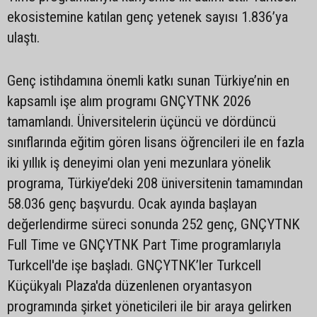
ekosistemine katılan genç yetenek sayısı 1.836’ya
ulaştı.
Genç istihdamına önemli katkı sunan Türkiye’nin en
kapsamlı işe alım programı GNÇYTNK 2026
tamamlandı. Üniversitelerin üçüncü ve dördüncü
sınıflarında eğitim gören lisans öğrencileri ile en fazla
iki yıllık iş deneyimi olan yeni mezunlara yönelik
programa, Türkiye’deki 208 üniversitenin tamamından
58.036 genç başvurdu. Ocak ayında başlayan
değerlendirme süreci sonunda 252 genç, GNÇYTNK
Full Time ve GNÇYTNK Part Time programlarıyla
Turkcell'de işe başladı. GNÇYTNK’ler Turkcell
Küçükyalı Plaza'da düzenlenen oryantasyon
programında şirket yöneticileri ile bir araya gelirken