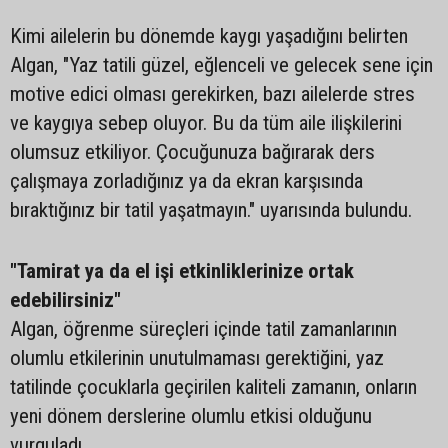
Kimi ailelerin bu dönemde kaygı yaşadığını belirten
Algan, "Yaz tatili güzel, eğlenceli ve gelecek sene için
motive edici olması gerekirken, bazı ailelerde stres
ve kaygıya sebep oluyor. Bu da tüm aile ilişkilerini
olumsuz etkiliyor. Çocuğunuza bağırarak ders
çalışmaya zorladığınız ya da ekran karşısında
bıraktığınız bir tatil yaşatmayın." uyarısında bulundu.
"Tamirat ya da el işi etkinliklerinize ortak
edebilirsiniz"
Algan, öğrenme süreçleri içinde tatil zamanlarının
olumlu etkilerinin unutulmaması gerektiğini, yaz
tatilinde çocuklarla geçirilen kaliteli zamanın, onların
yeni dönem derslerine olumlu etkisi olduğunu
vurguladı.