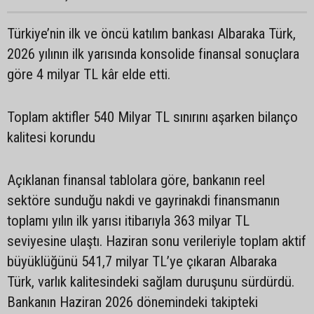
Türkiye’nin ilk ve öncü katılım bankası Albaraka Türk,
2026 yılının ilk yarısında konsolide finansal sonuçlara
göre 4 milyar TL kâr elde etti.
Toplam aktifler 540 Milyar TL sınırını aşarken bilanço
kalitesi korundu
Açıklanan finansal tablolara göre, bankanın reel
sektöre sunduğu nakdi ve gayrinakdi finansmanın
toplamı yılın ilk yarısı itibarıyla 363 milyar TL
seviyesine ulaştı. Haziran sonu verileriyle toplam aktif
büyüklüğünü 541,7 milyar TL’ye çıkaran Albaraka
Türk, varlık kalitesindeki sağlam duruşunu sürdürdü.
Bankanın Haziran 2026 dönemindeki takipteki