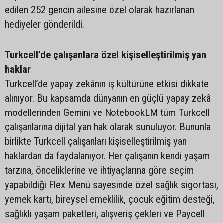
edilen 252 gencin ailesine özel olarak hazırlanan
hediyeler gönderildi.
Turkcell’de çalışanlara özel kişiselleştirilmiş yan
haklar
Turkcell’de yapay zekânın iş kültürüne etkisi dikkate
alınıyor. Bu kapsamda dünyanın en güçlü yapay zekâ
modellerinden Gemini ve NotebookLM tüm Turkcell
çalışanlarına dijital yan hak olarak sunuluyor. Bununla
birlikte Turkcell çalışanları kişiselleştirilmiş yan
haklardan da faydalanıyor. Her çalışanın kendi yaşam
tarzına, önceliklerine ve ihtiyaçlarına göre seçim
yapabildiği Flex Menü sayesinde özel sağlık sigortası,
yemek kartı, bireysel emeklilik, çocuk eğitim desteği,
sağlıklı yaşam paketleri, alışveriş çekleri ve Paycell