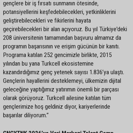
gençlere bir iş fırsatı sunmanın ötesinde,
potansiyellerini keşfedebilecekleri, yetkinliklerini
geliştirebilecekleri ve fikirlerini hayata
geçirebilecekleri bir alan açıyoruz. Bu yıl Türkiye'deki
208 üniversitenin tamamından başvuru almamız da
programın başarısının ve erişim gücünün bir kanıtı.
Programa katılan 252 gencimizle birlikte, 2015
yılından bu yana Turkcell ekosistemine
kazandırdığımız genç yetenek sayısı 1.836’ya ulaştı.
Gençlerin hayallerini desteklemeyi, ülkemizin dijital
geleceğine yaptığımız yatırımın önemli bir parçası
olarak görüyoruz. Turkcell ailesine katılan tüm
gençlerimize hoş geldiniz diyor, kariyerlerinde
başarılar diliyorum.”