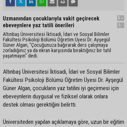
Uzmanından çocuklarıyla vakit geçirecek
A+
ebeveynlere yaz tatili önerileri
A-
Altınbaş Üniversitesi İktisadi, İdari ve Sosyal Bilimler
Fakültesi Psikoloji Bölümü Öğretim Üyesi Dr. Ayşegül
Güner Algan, "Çocuğunuza bağırarak ders çalışmaya
zorladığınız ya da ekran karşısında bıraktığınız bir tatil
yaşatmayın" dedi.
Altınbaş Üniversitesi İktisadi, İdari ve Sosyal Bilimler
Fakültesi Psikoloji Bölümü Öğretim Üyesi Dr. Ayşegül
Güner Algan, çocukların yaz tatilini iyi geçirmesi için
ebeveynlerin duygusal ve fiziksel olarak onlara
destek olması gerektiğini belirtti.
Üniversiteden yapılan açıklamaya göre, uzun bir eğitim