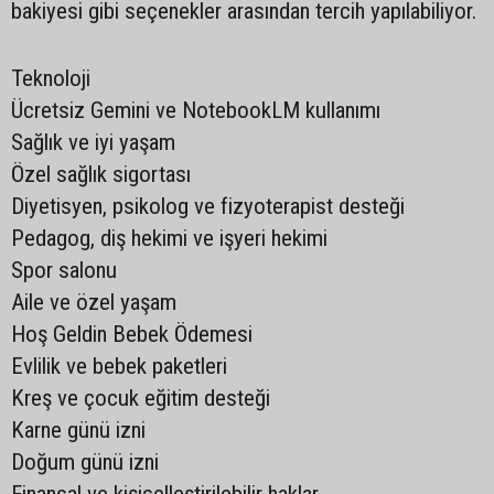
bakiyesi gibi seçenekler arasından tercih yapılabiliyor.
Teknoloji
Ücretsiz Gemini ve NotebookLM kullanımı
Sağlık ve iyi yaşam
Özel sağlık sigortası
Diyetisyen, psikolog ve fizyoterapist desteği
Pedagog, diş hekimi ve işyeri hekimi
Spor salonu
Aile ve özel yaşam
Hoş Geldin Bebek Ödemesi
Evlilik ve bebek paketleri
Kreş ve çocuk eğitim desteği
Karne günü izni
Doğum günü izni