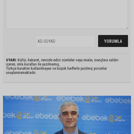
UYARI:
Küfür, hakaret, rencide edici cümleler veya imalar, inançlara saldırı
içeren, imla kuralları ile yazılmamış,
Türkçe karakter kullanılmayan ve büyük harflerle yazılmış yorumlar
onaylanmamaktadır.