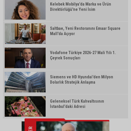
Kelebek Mobilya'da Marka ve Ürün
Direktörlüğü'ne Yeni İsim
Saltbae, Yeni Restoranını Emaar Square
Mall'da Açıyor
Vodafone Türkiye 2026-27 Mali Yılı 1.
Çeyrek Sonuçları
Siemens ve HD Hyundai'den Milyon
Dolarlık Stratejik Anlaşma
Geleneksel Türk Kahvaltısının
İstanbul’daki Adresi