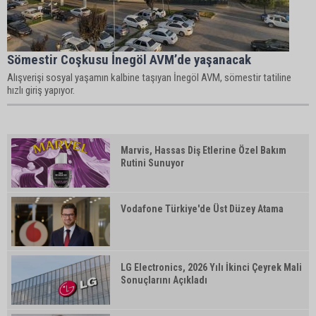
Sömestir Coşkusu İnegöl AVM’de yaşanacak
Alışverişi sosyal yaşamın kalbine taşıyan İnegöl AVM, sömestir tatiline
hızlı giriş yapıyor.
Marvis, Hassas Diş Etlerine Özel Bakım
Rutini Sunuyor
Vodafone Türkiye'de Üst Düzey Atama
LG Electronics, 2026 Yılı İkinci Çeyrek Mali
Sonuçlarını Açıkladı