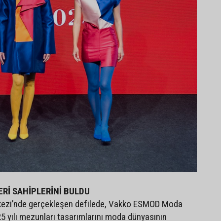
Rİ SAHİPLERİNİ BULDU
ezi’nde gerçekleşen defilede, Vakko ESMOD Moda
5 yılı mezunları tasarımlarını moda dünyasının