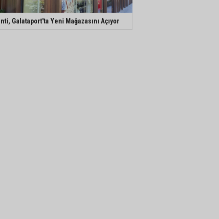
nti, Galataport'ta Yeni Mağazasını Açıyor