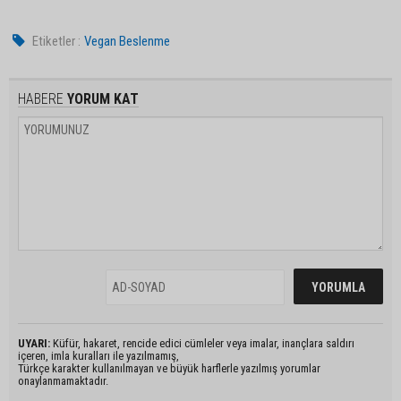
Etiketler :
Vegan Beslenme
HABERE
YORUM KAT
UYARI:
Küfür, hakaret, rencide edici cümleler veya imalar, inançlara saldırı
içeren, imla kuralları ile yazılmamış,
Türkçe karakter kullanılmayan ve büyük harflerle yazılmış yorumlar
onaylanmamaktadır.