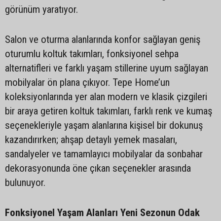
görünüm yaratıyor.
Salon ve oturma alanlarında konfor sağlayan geniş
oturumlu koltuk takımları, fonksiyonel sehpa
alternatifleri ve farklı yaşam stillerine uyum sağlayan
mobilyalar ön plana çıkıyor. Tepe Home’un
koleksiyonlarında yer alan modern ve klasik çizgileri
bir araya getiren koltuk takımları, farklı renk ve kumaş
seçenekleriyle yaşam alanlarına kişisel bir dokunuş
kazandırırken; ahşap detaylı yemek masaları,
sandalyeler ve tamamlayıcı mobilyalar da sonbahar
dekorasyonunda öne çıkan seçenekler arasında
bulunuyor.
Fonksiyonel Yaşam Alanları Yeni Sezonun Odak