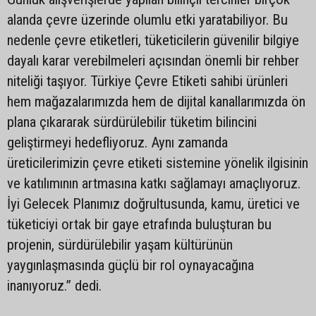
alanda çevre üzerinde olumlu etki yaratabiliyor. Bu
nedenle çevre etiketleri, tüketicilerin güvenilir bilgiye
dayalı karar verebilmeleri açısından önemli bir rehber
niteliği taşıyor. Türkiye Çevre Etiketi sahibi ürünleri
hem mağazalarımızda hem de dijital kanallarımızda ön
plana çıkararak sürdürülebilir tüketim bilincini
geliştirmeyi hedefliyoruz. Aynı zamanda
üreticilerimizin çevre etiketi sistemine yönelik ilgisinin
ve katılımının artmasına katkı sağlamayı amaçlıyoruz.
İyi Gelecek Planımız doğrultusunda, kamu, üretici ve
tüketiciyi ortak bir gaye etrafında buluşturan bu
projenin, sürdürülebilir yaşam kültürünün
yaygınlaşmasında güçlü bir rol oynayacağına
inanıyoruz.” dedi.