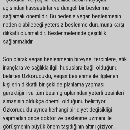
açısından hassastırlar ve dengeli bir beslenme
sağlamak önemlidir. Bu nedenle vegan beslenmenin
neden olabileceği yetersiz beslenme durumuna karşı
dikkatli olunmalıdır. Beslenmelerinde çeşitlilik
sağlanmalıdır.
Son olarak vegan beslenmenin bireysel tercihlere, etik
inançlara ve sağlıkla ilgili hususlara bağlı olduğunu
belirten Özkorucuklu, vegan beslenme ile ilgilenen
kişilerin dikkatli bir şekilde planlama yapması
gerektiğini ve tüm besin gruplarından yeterli besinleri
almasının oldukça önemli olduğunu belirtiyor.
Özkorucuklu ayrıca herhangi bir diyet değişikliği
yapmadan önce doktor ve beslenme uzmanı ile
görüşmenin büyük önem taşıdığının altını çiziyor.