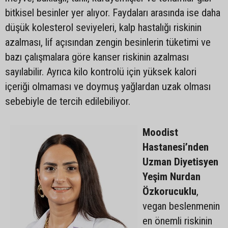
bitkisel besinler yer alıyor. Faydaları arasında ise daha
düşük kolesterol seviyeleri, kalp hastalığı riskinin
azalması, lif açısından zengin besinlerin tüketimi ve
bazı çalışmalara göre kanser riskinin azalması
sayılabilir. Ayrıca kilo kontrolü için yüksek kalori
içeriği olmaması ve doymuş yağlardan uzak olması
sebebiyle de tercih edilebiliyor.
Moodist
Hastanesi’nden
Uzman Diyetisyen
Yeşim Nurdan
Özkorucuklu
,
vegan beslenmenin
en önemli riskinin