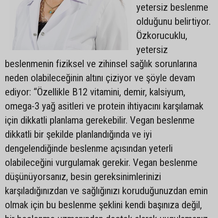
yetersiz beslenme
olduğunu belirtiyor.
Özkorucuklu,
yetersiz
beslenmenin fiziksel ve zihinsel sağlık sorunlarına
neden olabileceğinin altını çiziyor ve şöyle devam
ediyor: “Özellikle B12 vitamini, demir, kalsiyum,
omega-3 yağ asitleri ve protein ihtiyacını karşılamak
için dikkatli planlama gerekebilir. Vegan beslenme
dikkatli bir şekilde planlandığında ve iyi
dengelendiğinde beslenme açısından yeterli
olabileceğini vurgulamak gerekir. Vegan beslenme
düşünüyorsanız, besin gereksinimlerinizi
karşıladığınızdan ve sağlığınızı koruduğunuzdan emin
olmak için bu beslenme şeklini kendi başınıza değil,