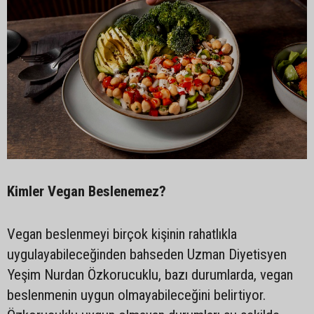
Kimler Vegan Beslenemez?
Vegan beslenmeyi birçok kişinin rahatlıkla
uygulayabileceğinden bahseden Uzman Diyetisyen
Yeşim Nurdan Özkorucuklu, bazı durumlarda, vegan
beslenmenin uygun olmayabileceğini belirtiyor.