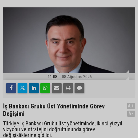
11:08
08 Ağustos 2026
İş Bankası Grubu Üst Yönetiminde Görev
A+
Değişimi
A-
Türkiye İş Bankası Grubu üst yönetiminde, ikinci yüzyıl
vizyonu ve stratejisi doğrultusunda görev
değişikliklerine gidildi.