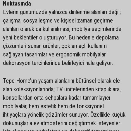
Noktasında
Evlerin günümüzde yalnızca dinlenme alanları değil;
çalışma, sosyalleşme ve kişisel zaman geçirme
alanları olarak da kullanılması, mobilya seçimlerinde
yeni beklentiler oluşturuyor. Bu nedenle depolama
çözümleri sunan ürünler, çok amaçlı kullanım
sağlayan tasarımlar ve ergonomik mobilyalar
dekorasyon tercihlerinde belirleyici hale geliyor.
Tepe Home’un yaşam alanlarını bütünsel olarak ele
alan koleksiyonlarında; TV ünitelerinden kitaplıklara,
konsollardan orta sehpalara kadar tamamlayıcı
mobilyalar, hem estetik hem de fonksiyonel
ihtiyaçlara yönelik çözümler sunuyor. Özellikle küçük
dokunuşlarla ev atmosferini değiştirmek isteyenler