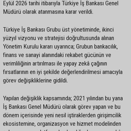
Eylül 2026 tarihi itibarıyla Türkiye İş Bankası Genel
Müdürü olarak atanmasına karar verildi.
Türkiye İş Bankası Grubu üst yönetiminde, ikinci
yüzyıl vizyonu ve stratejisi doğrultusunda alınan
Yönetim Kurulu kararı uyarınca; Grubun bankacılık,
finans ve sanayi alanındaki rekabet gücünün ve
verimliliğinin artırılması ile yapay zekâ çağının
fırsatlarının en iyi şekilde değerlendirilmesi amacıyla
görev değişikliklerine gidildi.
Yapılan değişiklik kapsamında; 2021 yılından bu yana
İş Bankası Genel Müdürü olarak görev yapan ve bu
dönem içerisinde yeni nesil iştiraklerden girişimcilik
ekosistemine, organizasyon ve hizmet modelinden