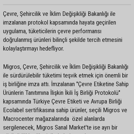
Çevre, Şehircilik ve İklim Değişikliği Bakanlığı ile
imzalanan protokol kapsamında hayata geçirilen
uygulama, tüketicilerin çevre performansı
doğrulanmış ürünleri bilinçli şekilde tercih etmesini
kolaylaştırmayı hedefliyor.
Migros, Çevre, Şehircilik ve İklim Değişikliği Bakanlığı
ile sürdürülebilir tüketimi teşvik etmek için önemli bir
iş birliğine imza attı. İmzalanan "Çevre Etiketine Sahip
Ürünlerin Tanıtımına İlişkin İkili İş Birliği Protokolü"
kapsamında Türkiye Çevre Etiketi ve Avrupa Birliği
Ecolabel sertifikasına sahip ürünler, seçili Migros ve
Macrocenter mağazalarında özel alanlarda
sergilenecek, Migros Sanal Market'te ise ayrı bir