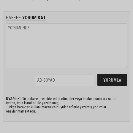
HABERE
YORUM KAT
UYARI:
Küfür, hakaret, rencide edici cümleler veya imalar, inançlara saldırı
içeren, imla kuralları ile yazılmamış,
Türkçe karakter kullanılmayan ve büyük harflerle yazılmış yorumlar
onaylanmamaktadır.