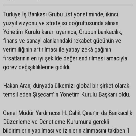
Türkiye İş Bankası Grubu üst yönetiminde, ikinci
yüzyıl vizyonu ve stratejisi doğrultusunda alınan
Yönetim Kurulu kararı uyarınca; Grubun bankacılık,
finans ve sanayi alanlarındaki rekabet gücünün ve
verimliliğinin artırılması ile yapay zekâ çağının
fırsatlarının en iyi şekilde değerlendirilmesi amacıyla
görev değişikliklerine gidildi.
Hakan Aran, dünyada ülkemizi global bir şirket olarak
temsil eden Şişecam’ın Yönetim Kurulu Başkanı oldu.
Genel Müdür Yardımcısı H. Cahit Çınar’ın da Bankacılık
Düzenleme ve Denetleme Kurumuna gerekli
bildirimlerin yapılması ve izinlerin alınmasını takiben 1