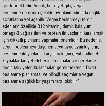
göstermektedir. Ancak, her diyet gibi, vegan
beslenme de doğru şekilde uygulanmadığında sağlık
sorunlarına yol açabilir. Vegan beslenmeyi tercih
edenlerin özellikle B12 vitamini, demir, kalsiyum,
omega-3 yağ asitleri ve protein ihtiyaçlarını karşılamak
için dikkatli planlama yapmaları önemlidir. Bu nedenle,
vegan beslenmeyi düşünen veya uygulayan kişilerin,
beslenme ihtiyaçlarını karşılamak için çeşitli bitkisel
kaynaklardan yeterli besinleri almaları ve gerekirse
besin takviyeleri kullanmaları gerekmektedir. Doğru
beslenme planlaması ve bilinçli seçimlerle vegan
beslenme sağlıklı bir yaşam tarzı olabilir.”