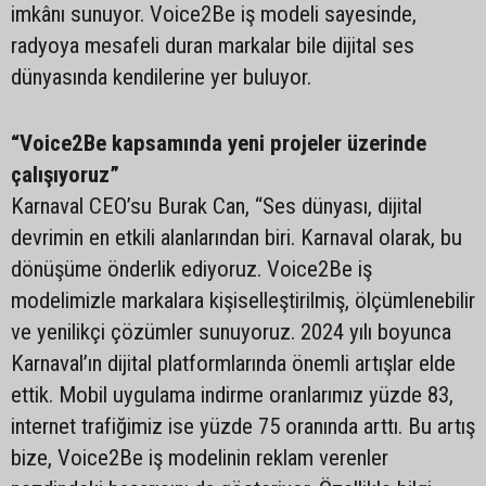
imkânı sunuyor. Voice2Be iş modeli sayesinde,
radyoya mesafeli duran markalar bile dijital ses
dünyasında kendilerine yer buluyor.
“Voice2Be kapsamında yeni projeler üzerinde
çalışıyoruz”
Karnaval CEO’su Burak Can, “Ses dünyası, dijital
devrimin en etkili alanlarından biri. Karnaval olarak, bu
dönüşüme önderlik ediyoruz. Voice2Be iş
modelimizle markalara kişiselleştirilmiş, ölçümlenebilir
ve yenilikçi çözümler sunuyoruz. 2024 yılı boyunca
Karnaval’ın dijital platformlarında önemli artışlar elde
ettik. Mobil uygulama indirme oranlarımız yüzde 83,
internet trafiğimiz ise yüzde 75 oranında arttı. Bu artış
bize, Voice2Be iş modelinin reklam verenler