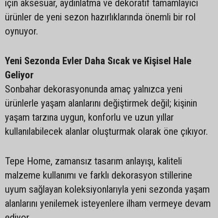
için aksesuar, aydınlatma ve dekoratif tamamlayıcı
ürünler de yeni sezon hazırlıklarında önemli bir rol
oynuyor.
Yeni Sezonda Evler Daha Sıcak ve Kişisel Hale
Geliyor
Sonbahar dekorasyonunda amaç yalnızca yeni
ürünlerle yaşam alanlarını değiştirmek değil; kişinin
yaşam tarzına uygun, konforlu ve uzun yıllar
kullanılabilecek alanlar oluşturmak olarak öne çıkıyor.
Tepe Home, zamansız tasarım anlayışı, kaliteli
malzeme kullanımı ve farklı dekorasyon stillerine
uyum sağlayan koleksiyonlarıyla yeni sezonda yaşam
alanlarını yenilemek isteyenlere ilham vermeye devam
ediyor.