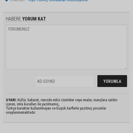
HABERE
YORUM KAT
UYARI:
Küfür, hakaret, rencide edici cümleler veya imalar, inançlara saldırı
içeren, imla kuralları ile yazılmamış,
Türkçe karakter kullanılmayan ve büyük harflerle yazılmış yorumlar
onaylanmamaktadır.