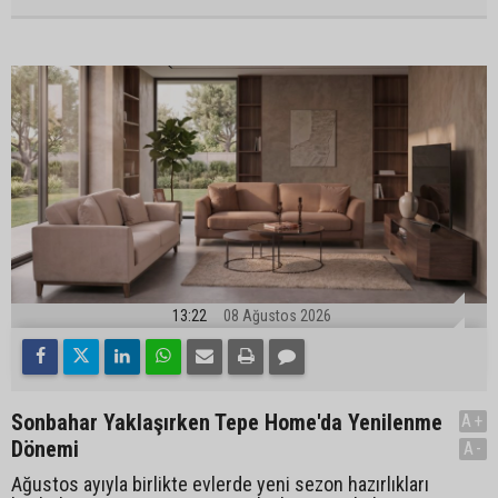
13:22
08 Ağustos 2026
Sonbahar Yaklaşırken Tepe Home'da Yenilenme
A+
Dönemi
A-
Ağustos ayıyla birlikte evlerde yeni sezon hazırlıkları