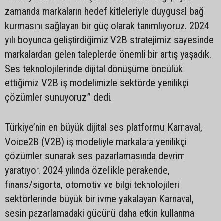
zamanda markaların hedef kitleleriyle duygusal bağ
kurmasını sağlayan bir güç olarak tanımlıyoruz. 2024
yılı boyunca geliştirdiğimiz V2B stratejimiz sayesinde
markalardan gelen taleplerde önemli bir artış yaşadık.
Ses teknolojilerinde dijital dönüşüme öncülük
ettiğimiz V2B iş modelimizle sektörde yenilikçi
çözümler sunuyoruz” dedi.
Türkiye’nin en büyük dijital ses platformu Karnaval,
Voice2B (V2B) iş modeliyle markalara yenilikçi
çözümler sunarak ses pazarlamasında devrim
yaratıyor. 2024 yılında özellikle perakende,
finans/sigorta, otomotiv ve bilgi teknolojileri
sektörlerinde büyük bir ivme yakalayan Karnaval,
sesin pazarlamadaki gücünü daha etkin kullanma