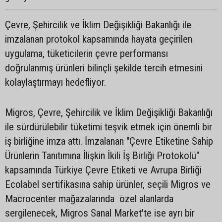
Çevre, Şehircilik ve İklim Değişikliği Bakanlığı ile
imzalanan protokol kapsamında hayata geçirilen
uygulama, tüketicilerin çevre performansı
doğrulanmış ürünleri bilinçli şekilde tercih etmesini
kolaylaştırmayı hedefliyor.
Migros, Çevre, Şehircilik ve İklim Değişikliği Bakanlığı
ile sürdürülebilir tüketimi teşvik etmek için önemli bir
iş birliğine imza attı. İmzalanan "Çevre Etiketine Sahip
Ürünlerin Tanıtımına İlişkin İkili İş Birliği Protokolü"
kapsamında Türkiye Çevre Etiketi ve Avrupa Birliği
Ecolabel sertifikasına sahip ürünler, seçili Migros ve
Macrocenter mağazalarında özel alanlarda
sergilenecek, Migros Sanal Market'te ise ayrı bir