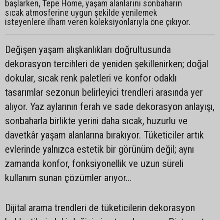
başlarken, Tepe Home, yaşam alanlarını sonbaharın
sıcak atmosferine uygun şekilde yenilemek
isteyenlere ilham veren koleksiyonlarıyla öne çıkıyor.
Değişen yaşam alışkanlıkları doğrultusunda
dekorasyon tercihleri de yeniden şekillenirken; doğal
dokular, sıcak renk paletleri ve konfor odaklı
tasarımlar sezonun belirleyici trendleri arasında yer
alıyor. Yaz aylarının ferah ve sade dekorasyon anlayışı,
sonbaharla birlikte yerini daha sıcak, huzurlu ve
davetkâr yaşam alanlarına bırakıyor. Tüketiciler artık
evlerinde yalnızca estetik bir görünüm değil; aynı
zamanda konfor, fonksiyonellik ve uzun süreli
kullanım sunan çözümler arıyor…
Dijital arama trendleri de tüketicilerin dekorasyon