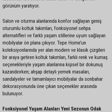
görünüm yaratıyor.
Salon ve oturma alanlarında konfor sağlayan geniş
oturumlu koltuk takımları, fonksiyonel sehpa
alternatifleri ve farklı yaşam stillerine uyum sağlayan
mobilyalar ön plana çıkıyor. Tepe Home’un
koleksiyonlarında yer alan modern ve klasik çizgileri
bir araya getiren koltuk takımları, farklı renk ve kumaş
seçenekleriyle yaşam alanlarına kişisel bir dokunuş
kazandırırken; ahşap detaylı yemek masaları,
sandalyeler ve tamamlayıcı mobilyalar da sonbahar
dekorasyonunda öne çıkan seçenekler arasında
bulunuyor.
Fonksiyonel Yaşam Alanları Yeni Sezonun Odak