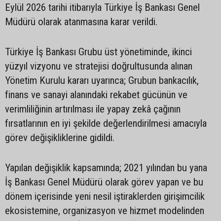
Eylül 2026 tarihi itibarıyla Türkiye İş Bankası Genel
Müdürü olarak atanmasına karar verildi.
Türkiye İş Bankası Grubu üst yönetiminde, ikinci
yüzyıl vizyonu ve stratejisi doğrultusunda alınan
Yönetim Kurulu kararı uyarınca; Grubun bankacılık,
finans ve sanayi alanındaki rekabet gücünün ve
verimliliğinin artırılması ile yapay zekâ çağının
fırsatlarının en iyi şekilde değerlendirilmesi amacıyla
görev değişikliklerine gidildi.
Yapılan değişiklik kapsamında; 2021 yılından bu yana
İş Bankası Genel Müdürü olarak görev yapan ve bu
dönem içerisinde yeni nesil iştiraklerden girişimcilik
ekosistemine, organizasyon ve hizmet modelinden