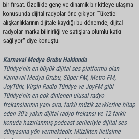
bir fırsat. Özellikle genç ve dinamik bir kitleye ulaşma
konusunda dijital radyolar öne çıkıyor. Tüketici
alışkanlıklarının dijitale kaydığı bu dönemde, dijital
radyolar marka bilinirliği ve satışlara olumlu katkı
sağlıyor” diye konuştu.
Karnaval Medya Grubu Hakkında
Türkiye’nin en büyük dijital ses platformu olan
Karnaval Medya Grubu, Süper FM, Metro FM,
JoyTürk, Virgin Radio Türkiye ve JoyFM gibi
Türkiye’nin en çok dinlenen ulusal radyo
frekanslarının yanı sıra, farklı müzik zevklerine hitap
eden 30’a yakın dijital radyo frekansı ve 12 farklı
konuda hazırlanmış podcast serileriyle dijital ses
dünyasına yön vermektedir. Müzikten iletişime