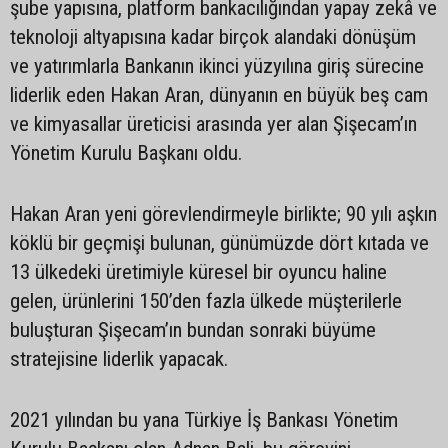
şube yapısına, platform bankacılığından yapay zekâ ve
teknoloji altyapısına kadar birçok alandaki dönüşüm
ve yatırımlarla Bankanın ikinci yüzyılına giriş sürecine
liderlik eden Hakan Aran, dünyanın en büyük beş cam
ve kimyasallar üreticisi arasında yer alan Şişecam’ın
Yönetim Kurulu Başkanı oldu.
Hakan Aran yeni görevlendirmeyle birlikte; 90 yılı aşkın
köklü bir geçmişi bulunan, günümüzde dört kıtada ve
13 ülkedeki üretimiyle küresel bir oyuncu haline
gelen, ürünlerini 150’den fazla ülkede müşterilerle
buluşturan Şişecam’ın bundan sonraki büyüme
stratejisine liderlik yapacak.
2021 yılından bu yana Türkiye İş Bankası Yönetim