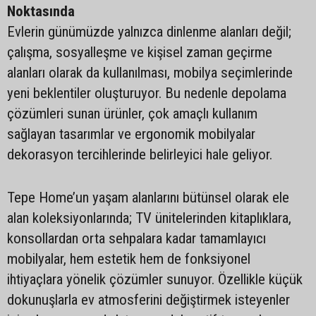
Noktasında
Evlerin günümüzde yalnızca dinlenme alanları değil;
çalışma, sosyalleşme ve kişisel zaman geçirme
alanları olarak da kullanılması, mobilya seçimlerinde
yeni beklentiler oluşturuyor. Bu nedenle depolama
çözümleri sunan ürünler, çok amaçlı kullanım
sağlayan tasarımlar ve ergonomik mobilyalar
dekorasyon tercihlerinde belirleyici hale geliyor.
Tepe Home’un yaşam alanlarını bütünsel olarak ele
alan koleksiyonlarında; TV ünitelerinden kitaplıklara,
konsollardan orta sehpalara kadar tamamlayıcı
mobilyalar, hem estetik hem de fonksiyonel
ihtiyaçlara yönelik çözümler sunuyor. Özellikle küçük
dokunuşlarla ev atmosferini değiştirmek isteyenler