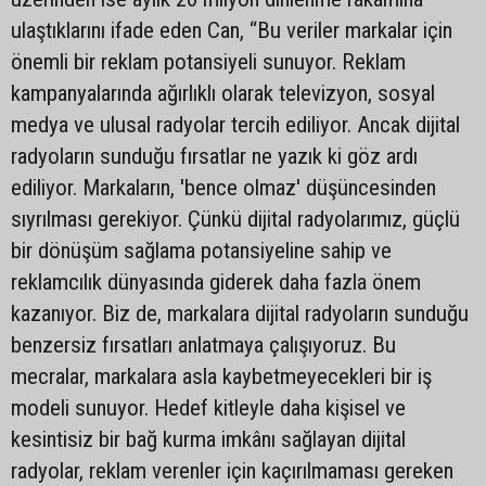
ulaştıklarını ifade eden Can, “Bu veriler markalar için
önemli bir reklam potansiyeli sunuyor. Reklam
kampanyalarında ağırlıklı olarak televizyon, sosyal
medya ve ulusal radyolar tercih ediliyor. Ancak dijital
radyoların sunduğu fırsatlar ne yazık ki göz ardı
ediliyor. Markaların, 'bence olmaz' düşüncesinden
sıyrılması gerekiyor. Çünkü dijital radyolarımız, güçlü
bir dönüşüm sağlama potansiyeline sahip ve
reklamcılık dünyasında giderek daha fazla önem
kazanıyor. Biz de, markalara dijital radyoların sunduğu
benzersiz fırsatları anlatmaya çalışıyoruz. Bu
mecralar, markalara asla kaybetmeyecekleri bir iş
modeli sunuyor. Hedef kitleyle daha kişisel ve
kesintisiz bir bağ kurma imkânı sağlayan dijital
radyolar, reklam verenler için kaçırılmaması gereken