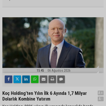
15:45
06 Ağustos 2026
Koç Holding'ten Yılın İlk 6 Ayında 1,7 Milyar
A+
Dolarlık Kombine Yatırım
A-