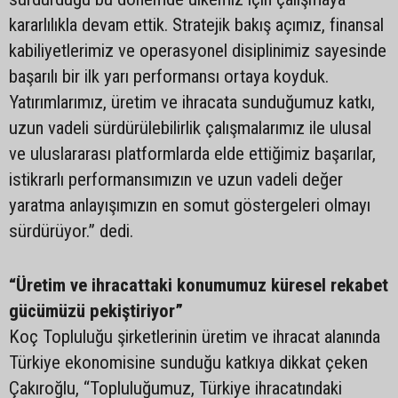
kararlılıkla devam ettik. Stratejik bakış açımız, finansal
kabiliyetlerimiz ve operasyonel disiplinimiz sayesinde
başarılı bir ilk yarı performansı ortaya koyduk.
Yatırımlarımız, üretim ve ihracata sunduğumuz katkı,
uzun vadeli sürdürülebilirlik çalışmalarımız ile ulusal
ve uluslararası platformlarda elde ettiğimiz başarılar,
istikrarlı performansımızın ve uzun vadeli değer
yaratma anlayışımızın en somut göstergeleri olmayı
sürdürüyor.” dedi.
“Üretim ve ihracattaki konumumuz küresel rekabet
gücümüzü pekiştiriyor”
Koç Topluluğu şirketlerinin üretim ve ihracat alanında
Türkiye ekonomisine sunduğu katkıya dikkat çeken
Çakıroğlu, “Topluluğumuz, Türkiye ihracatındaki