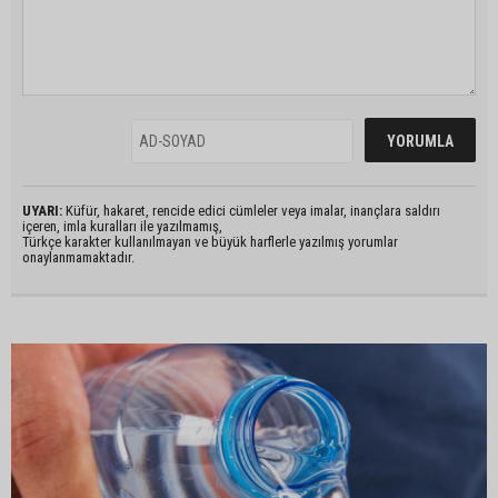
UYARI:
Küfür, hakaret, rencide edici cümleler veya imalar, inançlara saldırı
içeren, imla kuralları ile yazılmamış,
Türkçe karakter kullanılmayan ve büyük harflerle yazılmış yorumlar
onaylanmamaktadır.