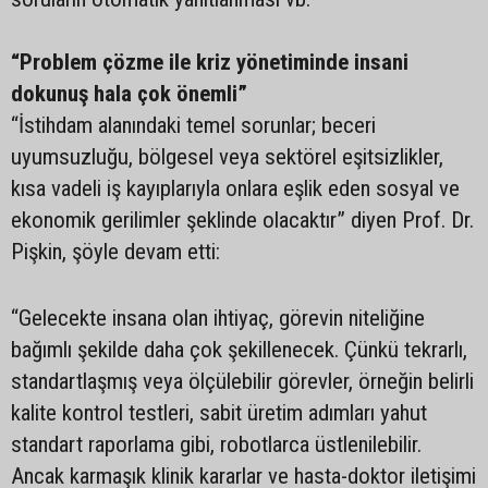
“Problem çözme ile kriz yönetiminde insani
dokunuş hala çok önemli”
“İstihdam alanındaki temel sorunlar; beceri
uyumsuzluğu, bölgesel veya sektörel eşitsizlikler,
kısa vadeli iş kayıplarıyla onlara eşlik eden sosyal ve
ekonomik gerilimler şeklinde olacaktır” diyen Prof. Dr.
Pişkin, şöyle devam etti:
“Gelecekte insana olan ihtiyaç, görevin niteliğine
bağımlı şekilde daha çok şekillenecek. Çünkü tekrarlı,
standartlaşmış veya ölçülebilir görevler, örneğin belirli
kalite kontrol testleri, sabit üretim adımları yahut
standart raporlama gibi, robotlarca üstlenilebilir.
Ancak karmaşık klinik kararlar ve hasta-doktor iletişimi