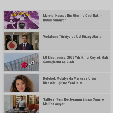
Marvis, Hassas Diş Etlerine Özel Bakım
Rutini Sunuyor
Vodafone Türkiye'de Üst Düzey Atama
LG Electronics, 2026 Yılı İkinci Çeyrek Mali
Sonuçlarını Açıkladı
Kelebek Mobilya'da Marka ve Ürün
Direktörlüğü'ne Yeni İsim
Saltbae, Yeni Restoranını Emaar Square
Mall'da Açıyor