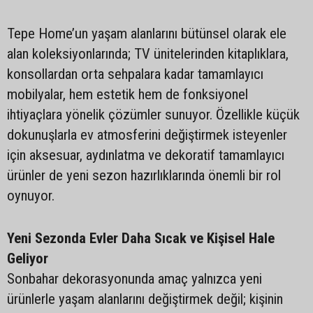
Tepe Home’un yaşam alanlarını bütünsel olarak ele
alan koleksiyonlarında; TV ünitelerinden kitaplıklara,
konsollardan orta sehpalara kadar tamamlayıcı
mobilyalar, hem estetik hem de fonksiyonel
ihtiyaçlara yönelik çözümler sunuyor. Özellikle küçük
dokunuşlarla ev atmosferini değiştirmek isteyenler
için aksesuar, aydınlatma ve dekoratif tamamlayıcı
ürünler de yeni sezon hazırlıklarında önemli bir rol
oynuyor.
Yeni Sezonda Evler Daha Sıcak ve Kişisel Hale
Geliyor
Sonbahar dekorasyonunda amaç yalnızca yeni
ürünlerle yaşam alanlarını değiştirmek değil; kişinin