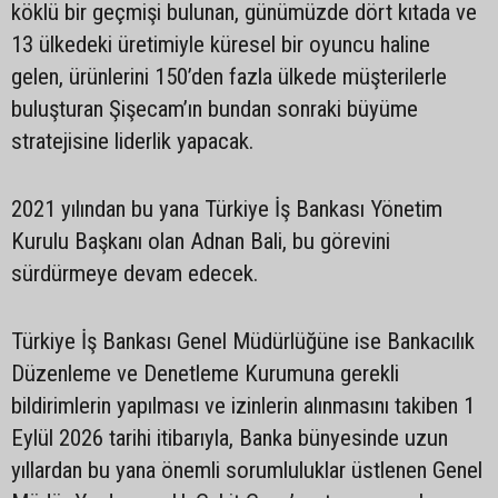
köklü bir geçmişi bulunan, günümüzde dört kıtada ve
13 ülkedeki üretimiyle küresel bir oyuncu haline
gelen, ürünlerini 150’den fazla ülkede müşterilerle
buluşturan Şişecam’ın bundan sonraki büyüme
stratejisine liderlik yapacak.
2021 yılından bu yana Türkiye İş Bankası Yönetim
Kurulu Başkanı olan Adnan Bali, bu görevini
sürdürmeye devam edecek.
Türkiye İş Bankası Genel Müdürlüğüne ise Bankacılık
Düzenleme ve Denetleme Kurumuna gerekli
bildirimlerin yapılması ve izinlerin alınmasını takiben 1
Eylül 2026 tarihi itibarıyla, Banka bünyesinde uzun
yıllardan bu yana önemli sorumluluklar üstlenen Genel