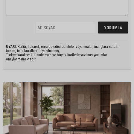
UYARI:
Küfür, hakaret, rencide edici cümleler veya imalar, inançlara saldırı
içeren, imla kuralları ile yazılmamış,
Türkçe karakter kullanılmayan ve büyük harflerle yazılmış yorumlar
onaylanmamaktadır.