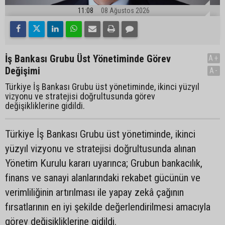
11:08
08 Ağustos 2026
İş Bankası Grubu Üst Yönetiminde Görev
A+
Değişimi
A-
Türkiye İş Bankası Grubu üst yönetiminde, ikinci yüzyıl
vizyonu ve stratejisi doğrultusunda görev
değişikliklerine gidildi.
Türkiye İş Bankası Grubu üst yönetiminde, ikinci
yüzyıl vizyonu ve stratejisi doğrultusunda alınan
Yönetim Kurulu kararı uyarınca; Grubun bankacılık,
finans ve sanayi alanlarındaki rekabet gücünün ve
verimliliğinin artırılması ile yapay zekâ çağının
fırsatlarının en iyi şekilde değerlendirilmesi amacıyla
görev değişikliklerine gidildi.