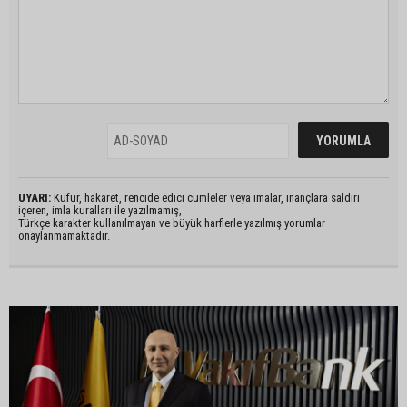
UYARI:
Küfür, hakaret, rencide edici cümleler veya imalar, inançlara saldırı
içeren, imla kuralları ile yazılmamış,
Türkçe karakter kullanılmayan ve büyük harflerle yazılmış yorumlar
onaylanmamaktadır.