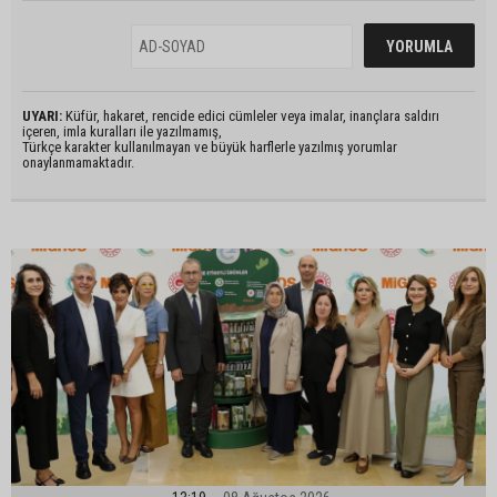
UYARI:
Küfür, hakaret, rencide edici cümleler veya imalar, inançlara saldırı
içeren, imla kuralları ile yazılmamış,
Türkçe karakter kullanılmayan ve büyük harflerle yazılmış yorumlar
onaylanmamaktadır.