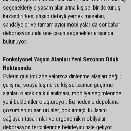
seçenekleriyle yaşam alanlarına kişisel bir dokunuş
kazandırırken; ahşap detaylı yemek masaları,
sandalyeler ve tamamlayıcı mobilyalar da sonbahar
dekorasyonunda öne çıkan seçenekler arasında
bulunuyor.
Fonksiyonel Yaşam Alanları Yeni Sezonun Odak
Noktasında
Evlerin günümüzde yalnızca dinlenme alanları değil;
çalışma, sosyalleşme ve kişisel zaman geçirme
alanları olarak da kullanılması, mobilya seçimlerinde
yeni beklentiler oluşturuyor. Bu nedenle depolama
çözümleri sunan ürünler, çok amaçlı kullanım
sağlayan tasarımlar ve ergonomik mobilyalar
dekorasyon tercihlerinde belirleyici hale geliyor.