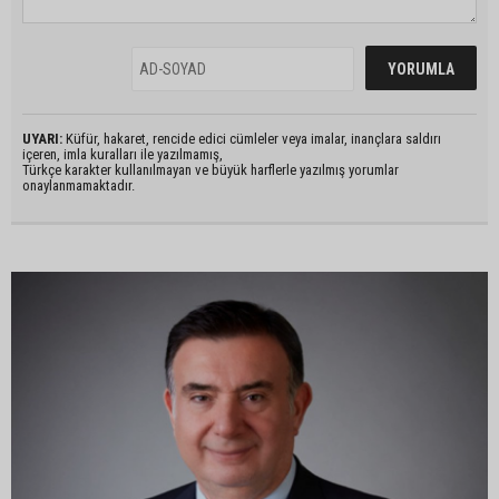
UYARI:
Küfür, hakaret, rencide edici cümleler veya imalar, inançlara saldırı
içeren, imla kuralları ile yazılmamış,
Türkçe karakter kullanılmayan ve büyük harflerle yazılmış yorumlar
onaylanmamaktadır.