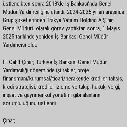
üstlendikten sonra 2018’de İş Bankası’nda Genel
Müdür Yardımcılığına atandı. 2024-2025 yılları arasında
Grup şirketlerinden Trakya Yatırım Holding A.Ş.’nin
Genel Müdürü olarak görev yaptıktan sonra, 1 Mayıs
2025 tarihinde yeniden İş Bankası Genel Müdür
Yardımcısı oldu.
H. Cahit Çınar; Türkiye İş Bankası Genel Müdür
Yardımcılığı döneminde iştirakler, proje
finansmanı/kurumsal/ticari/perakende krediler tahsis,
kredi stratejisi, krediler izleme ve takip, hukuk, vergi,
inşaat ve gayrimenkul yönetimi gibi alanların
sorumluluğunu üstlendi.
Çınar;