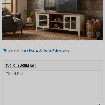
,
Etiketler :
Tepe Home
Sonbahar Koleksiyonu
HABERE
YORUM KAT