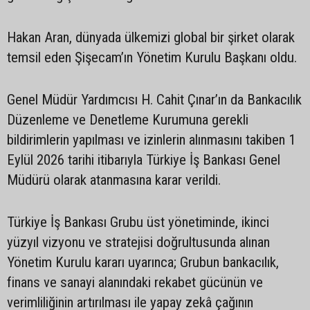
Hakan Aran, dünyada ülkemizi global bir şirket olarak
temsil eden Şişecam’ın Yönetim Kurulu Başkanı oldu.
Genel Müdür Yardımcısı H. Cahit Çınar’ın da Bankacılık
Düzenleme ve Denetleme Kurumuna gerekli
bildirimlerin yapılması ve izinlerin alınmasını takiben 1
Eylül 2026 tarihi itibarıyla Türkiye İş Bankası Genel
Müdürü olarak atanmasına karar verildi.
Türkiye İş Bankası Grubu üst yönetiminde, ikinci
yüzyıl vizyonu ve stratejisi doğrultusunda alınan
Yönetim Kurulu kararı uyarınca; Grubun bankacılık,
finans ve sanayi alanındaki rekabet gücünün ve
verimliliğinin artırılması ile yapay zekâ çağının