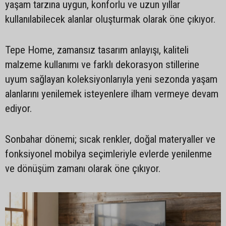
yaşam tarzına uygun, konforlu ve uzun yıllar
kullanılabilecek alanlar oluşturmak olarak öne çıkıyor.
Tepe Home, zamansız tasarım anlayışı, kaliteli
malzeme kullanımı ve farklı dekorasyon stillerine
uyum sağlayan koleksiyonlarıyla yeni sezonda yaşam
alanlarını yenilemek isteyenlere ilham vermeye devam
ediyor.
Sonbahar dönemi; sıcak renkler, doğal materyaller ve
fonksiyonel mobilya seçimleriyle evlerde yenilenme
ve dönüşüm zamanı olarak öne çıkıyor.