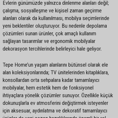
Evlerin günümüzde yalnızca dinlenme alanları değil;
çalışma, sosyalleşme ve kişisel zaman geçirme
alanları olarak da kullanılması, mobilya seçimlerinde
yeni beklentiler oluşturuyor. Bu nedenle depolama
çözümleri sunan ürünler, çok amaçlı kullanım
sağlayan tasarımlar ve ergonomik mobilyalar
dekorasyon tercihlerinde belirleyici hale geliyor.
Tepe Home’un yaşam alanlarını bütünsel olarak ele
alan koleksiyonlarında; TV ünitelerinden kitaplıklara,
konsollardan orta sehpalara kadar tamamlayıcı
mobilyalar, hem estetik hem de fonksiyonel
ihtiyaçlara yönelik çözümler sunuyor. Özellikle küçük
dokunuşlarla ev atmosferini değiştirmek isteyenler
için aksesuar, aydınlatma ve dekoratif tamamlayıcı