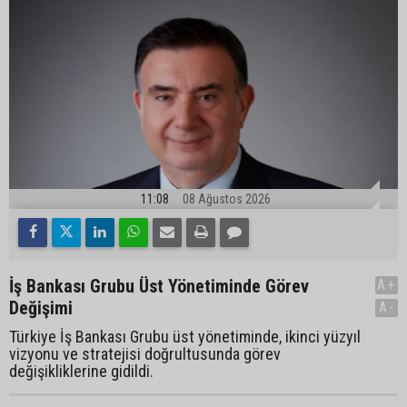
11:08
08 Ağustos 2026
İş Bankası Grubu Üst Yönetiminde Görev
A+
Değişimi
A-
Türkiye İş Bankası Grubu üst yönetiminde, ikinci yüzyıl
vizyonu ve stratejisi doğrultusunda görev
değişikliklerine gidildi.