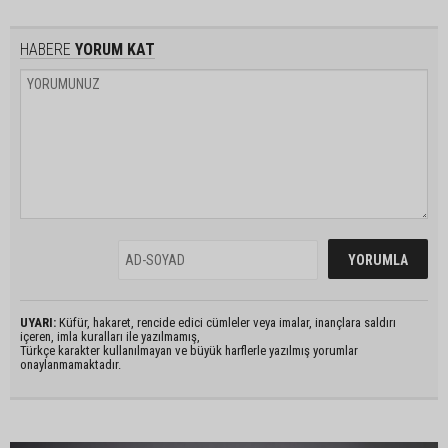
HABERE
YORUM KAT
UYARI:
Küfür, hakaret, rencide edici cümleler veya imalar, inançlara saldırı
içeren, imla kuralları ile yazılmamış,
Türkçe karakter kullanılmayan ve büyük harflerle yazılmış yorumlar
onaylanmamaktadır.