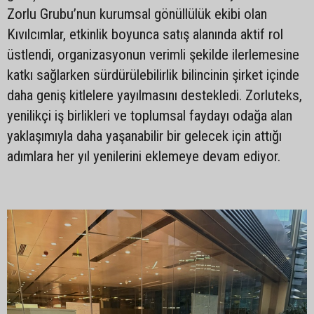
Zorlu Grubu’nun kurumsal gönüllülük ekibi olan
Kıvılcımlar, etkinlik boyunca satış alanında aktif rol
üstlendi, organizasyonun verimli şekilde ilerlemesine
katkı sağlarken sürdürülebilirlik bilincinin şirket içinde
daha geniş kitlelere yayılmasını destekledi. Zorluteks,
yenilikçi iş birlikleri ve toplumsal faydayı odağa alan
yaklaşımıyla daha yaşanabilir bir gelecek için attığı
adımlara her yıl yenilerini eklemeye devam ediyor.