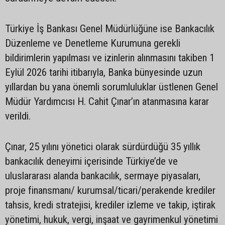
Türkiye İş Bankası Genel Müdürlüğüne ise Bankacılık
Düzenleme ve Denetleme Kurumuna gerekli
bildirimlerin yapılması ve izinlerin alınmasını takiben 1
Eylül 2026 tarihi itibarıyla, Banka bünyesinde uzun
yıllardan bu yana önemli sorumluluklar üstlenen Genel
Müdür Yardımcısı H. Cahit Çınar’ın atanmasına karar
verildi.
Çınar, 25 yılını yönetici olarak sürdürdüğü 35 yıllık
bankacılık deneyimi içerisinde Türkiye’de ve
uluslararası alanda bankacılık, sermaye piyasaları,
proje finansmanı/ kurumsal/ticari/perakende krediler
tahsis, kredi stratejisi, krediler izleme ve takip, iştirak
yönetimi, hukuk, vergi, inşaat ve gayrimenkul yönetimi