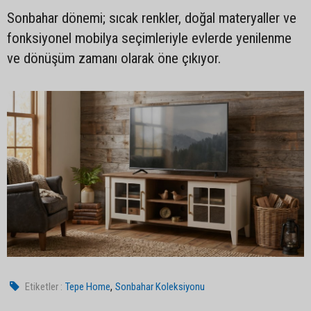
Sonbahar dönemi; sıcak renkler, doğal materyaller ve
fonksiyonel mobilya seçimleriyle evlerde yenilenme
ve dönüşüm zamanı olarak öne çıkıyor.
,
Etiketler :
Tepe Home
Sonbahar Koleksiyonu