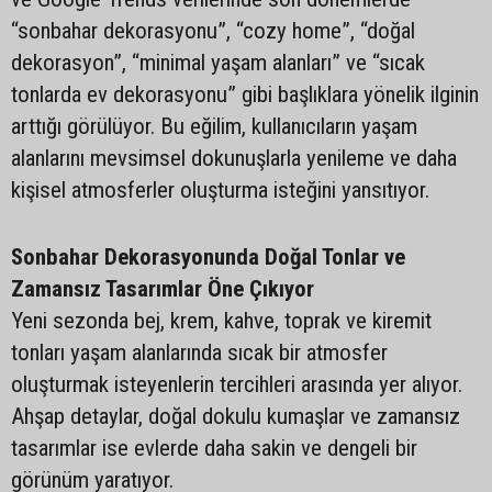
“sonbahar dekorasyonu”, “cozy home”, “doğal
dekorasyon”, “minimal yaşam alanları” ve “sıcak
tonlarda ev dekorasyonu” gibi başlıklara yönelik ilginin
arttığı görülüyor. Bu eğilim, kullanıcıların yaşam
alanlarını mevsimsel dokunuşlarla yenileme ve daha
kişisel atmosferler oluşturma isteğini yansıtıyor.
Sonbahar Dekorasyonunda Doğal Tonlar ve
Zamansız Tasarımlar Öne Çıkıyor
Yeni sezonda bej, krem, kahve, toprak ve kiremit
tonları yaşam alanlarında sıcak bir atmosfer
oluşturmak isteyenlerin tercihleri arasında yer alıyor.
Ahşap detaylar, doğal dokulu kumaşlar ve zamansız
tasarımlar ise evlerde daha sakin ve dengeli bir
görünüm yaratıyor.