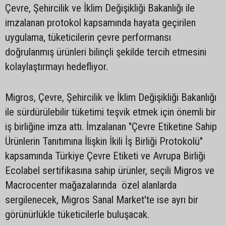
Çevre, Şehircilik ve İklim Değişikliği Bakanlığı ile
imzalanan protokol kapsamında hayata geçirilen
uygulama, tüketicilerin çevre performansı
doğrulanmış ürünleri bilinçli şekilde tercih etmesini
kolaylaştırmayı hedefliyor.
Migros, Çevre, Şehircilik ve İklim Değişikliği Bakanlığı
ile sürdürülebilir tüketimi teşvik etmek için önemli bir
iş birliğine imza attı. İmzalanan "Çevre Etiketine Sahip
Ürünlerin Tanıtımına İlişkin İkili İş Birliği Protokolü"
kapsamında Türkiye Çevre Etiketi ve Avrupa Birliği
Ecolabel sertifikasına sahip ürünler, seçili Migros ve
Macrocenter mağazalarında özel alanlarda
sergilenecek, Migros Sanal Market'te ise ayrı bir
görünürlükle tüketicilerle buluşacak.