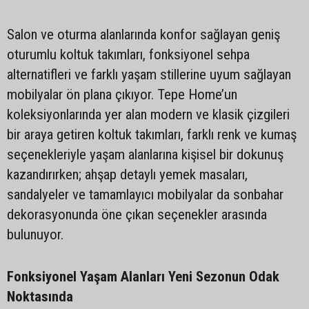
Salon ve oturma alanlarında konfor sağlayan geniş
oturumlu koltuk takımları, fonksiyonel sehpa
alternatifleri ve farklı yaşam stillerine uyum sağlayan
mobilyalar ön plana çıkıyor. Tepe Home’un
koleksiyonlarında yer alan modern ve klasik çizgileri
bir araya getiren koltuk takımları, farklı renk ve kumaş
seçenekleriyle yaşam alanlarına kişisel bir dokunuş
kazandırırken; ahşap detaylı yemek masaları,
sandalyeler ve tamamlayıcı mobilyalar da sonbahar
dekorasyonunda öne çıkan seçenekler arasında
bulunuyor.
Fonksiyonel Yaşam Alanları Yeni Sezonun Odak
Noktasında