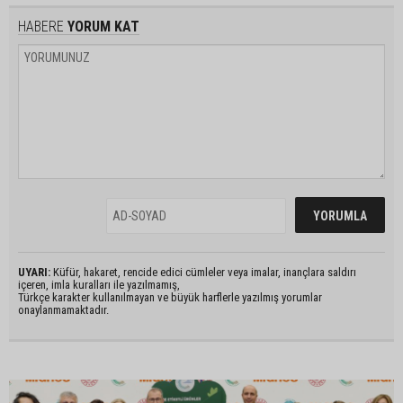
HABERE
YORUM KAT
UYARI:
Küfür, hakaret, rencide edici cümleler veya imalar, inançlara saldırı
içeren, imla kuralları ile yazılmamış,
Türkçe karakter kullanılmayan ve büyük harflerle yazılmış yorumlar
onaylanmamaktadır.