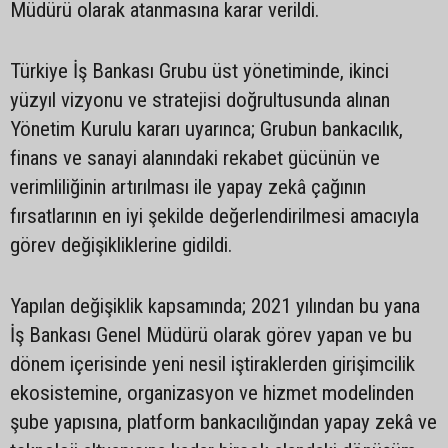
Müdürü olarak atanmasına karar verildi.
Türkiye İş Bankası Grubu üst yönetiminde, ikinci
yüzyıl vizyonu ve stratejisi doğrultusunda alınan
Yönetim Kurulu kararı uyarınca; Grubun bankacılık,
finans ve sanayi alanındaki rekabet gücünün ve
verimliliğinin artırılması ile yapay zekâ çağının
fırsatlarının en iyi şekilde değerlendirilmesi amacıyla
görev değişikliklerine gidildi.
Yapılan değişiklik kapsamında; 2021 yılından bu yana
İş Bankası Genel Müdürü olarak görev yapan ve bu
dönem içerisinde yeni nesil iştiraklerden girişimcilik
ekosistemine, organizasyon ve hizmet modelinden
şube yapısına, platform bankacılığından yapay zekâ ve