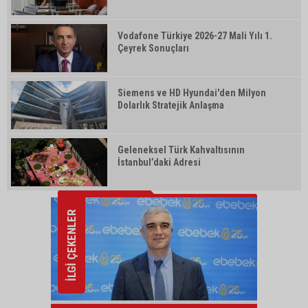
Vodafone Türkiye 2026-27 Mali Yılı 1.
Çeyrek Sonuçları
Siemens ve HD Hyundai'den Milyon
Dolarlık Stratejik Anlaşma
Geleneksel Türk Kahvaltısının
İstanbul’daki Adresi
İLGİ ÇEKENLER