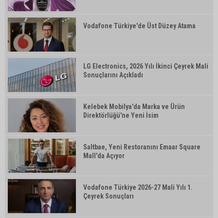
Vodafone Türkiye'de Üst Düzey Atama
LG Electronics, 2026 Yılı İkinci Çeyrek Mali
Sonuçlarını Açıkladı
Kelebek Mobilya'da Marka ve Ürün
Direktörlüğü'ne Yeni İsim
Saltbae, Yeni Restoranını Emaar Square
Mall'da Açıyor
Vodafone Türkiye 2026-27 Mali Yılı 1.
Çeyrek Sonuçları