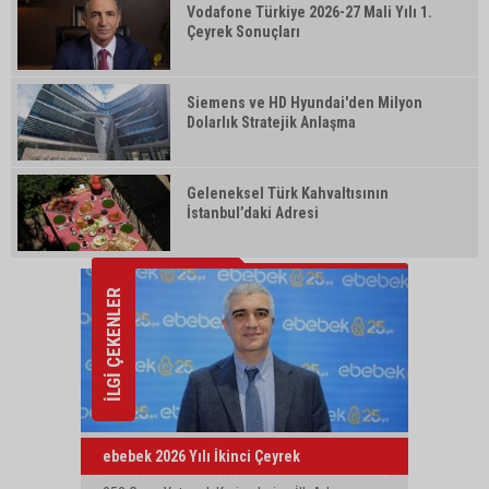
Vodafone Türkiye 2026-27 Mali Yılı 1.
Çeyrek Sonuçları
Siemens ve HD Hyundai'den Milyon
Dolarlık Stratejik Anlaşma
Geleneksel Türk Kahvaltısının
İstanbul’daki Adresi
İLGİ ÇEKENLER
ebebek 2026 Yılı İkinci Çeyrek