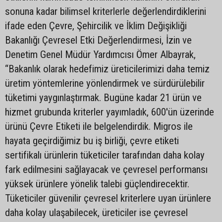
sonuna kadar bilimsel kriterlerle değerlendirdiklerini
ifade eden Çevre, Şehircilik ve İklim Değişikliği
Bakanlığı Çevresel Etki Değerlendirmesi, İzin ve
Denetim Genel Müdür Yardımcısı Ömer Albayrak,
“Bakanlık olarak hedefimiz üreticilerimizi daha temiz
üretim yöntemlerine yönlendirmek ve sürdürülebilir
tüketimi yaygınlaştırmak. Bugüne kadar 21 ürün ve
hizmet grubunda kriterler yayımladık, 600'ün üzerinde
ürünü Çevre Etiketi ile belgelendirdik. Migros ile
hayata geçirdiğimiz bu iş birliği, çevre etiketi
sertifikalı ürünlerin tüketiciler tarafından daha kolay
fark edilmesini sağlayacak ve çevresel performansı
yüksek ürünlere yönelik talebi güçlendirecektir.
Tüketiciler güvenilir çevresel kriterlere uyan ürünlere
daha kolay ulaşabilecek, üreticiler ise çevresel