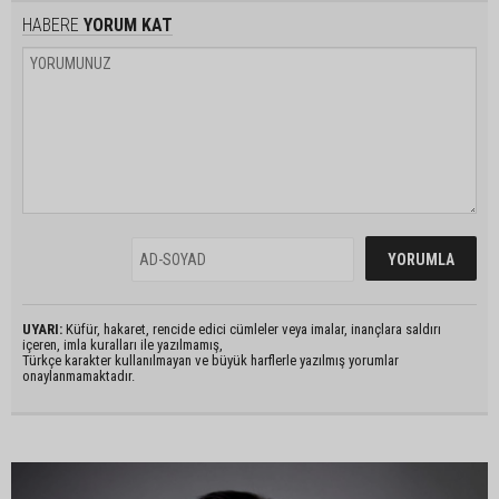
HABERE
YORUM KAT
UYARI:
Küfür, hakaret, rencide edici cümleler veya imalar, inançlara saldırı
içeren, imla kuralları ile yazılmamış,
Türkçe karakter kullanılmayan ve büyük harflerle yazılmış yorumlar
onaylanmamaktadır.