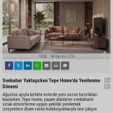
13:22
08 Ağustos 2026
Sonbahar Yaklaşırken Tepe Home'da Yenilenme
A+
Dönemi
A-
Ağustos ayıyla birlikte evlerde yeni sezon hazırlıkları
başlarken, Tepe Home, yaşam alanlarını sonbaharın
sıcak atmosferine uygun şekilde yenilemek
isteyenlere ilham veren koleksiyonlarıyla öne çıkıyor.