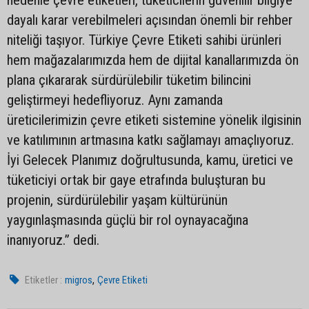
dayalı karar verebilmeleri açısından önemli bir rehber
niteliği taşıyor. Türkiye Çevre Etiketi sahibi ürünleri
hem mağazalarımızda hem de dijital kanallarımızda ön
plana çıkararak sürdürülebilir tüketim bilincini
geliştirmeyi hedefliyoruz. Aynı zamanda
üreticilerimizin çevre etiketi sistemine yönelik ilgisinin
ve katılımının artmasına katkı sağlamayı amaçlıyoruz.
İyi Gelecek Planımız doğrultusunda, kamu, üretici ve
tüketiciyi ortak bir gaye etrafında buluşturan bu
projenin, sürdürülebilir yaşam kültürünün
yaygınlaşmasında güçlü bir rol oynayacağına
inanıyoruz.” dedi.
,
Etiketler :
migros
Çevre Etiketi