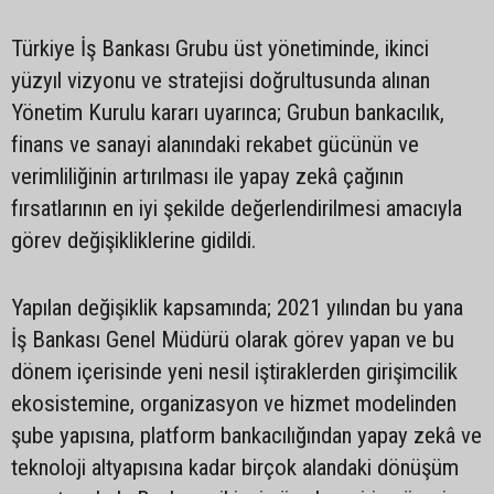
Türkiye İş Bankası Grubu üst yönetiminde, ikinci
yüzyıl vizyonu ve stratejisi doğrultusunda alınan
Yönetim Kurulu kararı uyarınca; Grubun bankacılık,
finans ve sanayi alanındaki rekabet gücünün ve
verimliliğinin artırılması ile yapay zekâ çağının
fırsatlarının en iyi şekilde değerlendirilmesi amacıyla
görev değişikliklerine gidildi.
Yapılan değişiklik kapsamında; 2021 yılından bu yana
İş Bankası Genel Müdürü olarak görev yapan ve bu
dönem içerisinde yeni nesil iştiraklerden girişimcilik
ekosistemine, organizasyon ve hizmet modelinden
şube yapısına, platform bankacılığından yapay zekâ ve
teknoloji altyapısına kadar birçok alandaki dönüşüm