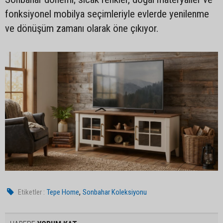
fonksiyonel mobilya seçimleriyle evlerde yenilenme
ve dönüşüm zamanı olarak öne çıkıyor.
,
Etiketler :
Tepe Home
Sonbahar Koleksiyonu