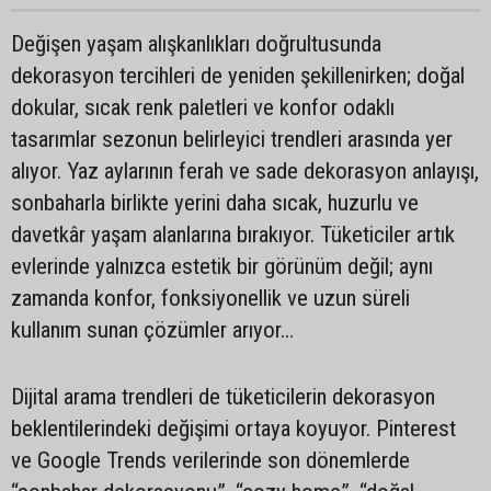
Değişen yaşam alışkanlıkları doğrultusunda
dekorasyon tercihleri de yeniden şekillenirken; doğal
dokular, sıcak renk paletleri ve konfor odaklı
tasarımlar sezonun belirleyici trendleri arasında yer
alıyor. Yaz aylarının ferah ve sade dekorasyon anlayışı,
sonbaharla birlikte yerini daha sıcak, huzurlu ve
davetkâr yaşam alanlarına bırakıyor. Tüketiciler artık
evlerinde yalnızca estetik bir görünüm değil; aynı
zamanda konfor, fonksiyonellik ve uzun süreli
kullanım sunan çözümler arıyor…
Dijital arama trendleri de tüketicilerin dekorasyon
beklentilerindeki değişimi ortaya koyuyor. Pinterest
ve Google Trends verilerinde son dönemlerde