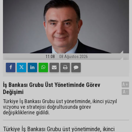
11:08
08 Ağustos 2026
İş Bankası Grubu Üst Yönetiminde Görev
A+
Değişimi
A-
Türkiye İş Bankası Grubu üst yönetiminde, ikinci yüzyıl
vizyonu ve stratejisi doğrultusunda görev
değişikliklerine gidildi.
Türkiye İş Bankası Grubu üst yönetiminde, ikinci