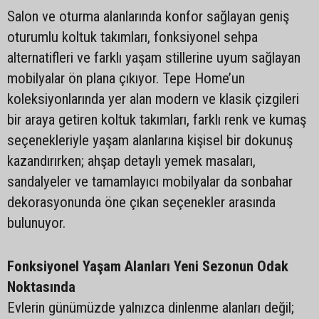
Salon ve oturma alanlarında konfor sağlayan geniş
oturumlu koltuk takımları, fonksiyonel sehpa
alternatifleri ve farklı yaşam stillerine uyum sağlayan
mobilyalar ön plana çıkıyor. Tepe Home’un
koleksiyonlarında yer alan modern ve klasik çizgileri
bir araya getiren koltuk takımları, farklı renk ve kumaş
seçenekleriyle yaşam alanlarına kişisel bir dokunuş
kazandırırken; ahşap detaylı yemek masaları,
sandalyeler ve tamamlayıcı mobilyalar da sonbahar
dekorasyonunda öne çıkan seçenekler arasında
bulunuyor.
Fonksiyonel Yaşam Alanları Yeni Sezonun Odak
Noktasında
Evlerin günümüzde yalnızca dinlenme alanları değil;