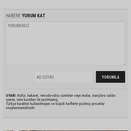
HABERE
YORUM KAT
UYARI:
Küfür, hakaret, rencide edici cümleler veya imalar, inançlara saldırı
içeren, imla kuralları ile yazılmamış,
Türkçe karakter kullanılmayan ve büyük harflerle yazılmış yorumlar
onaylanmamaktadır.