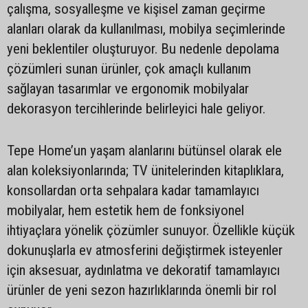
çalışma, sosyalleşme ve kişisel zaman geçirme
alanları olarak da kullanılması, mobilya seçimlerinde
yeni beklentiler oluşturuyor. Bu nedenle depolama
çözümleri sunan ürünler, çok amaçlı kullanım
sağlayan tasarımlar ve ergonomik mobilyalar
dekorasyon tercihlerinde belirleyici hale geliyor.
Tepe Home’un yaşam alanlarını bütünsel olarak ele
alan koleksiyonlarında; TV ünitelerinden kitaplıklara,
konsollardan orta sehpalara kadar tamamlayıcı
mobilyalar, hem estetik hem de fonksiyonel
ihtiyaçlara yönelik çözümler sunuyor. Özellikle küçük
dokunuşlarla ev atmosferini değiştirmek isteyenler
için aksesuar, aydınlatma ve dekoratif tamamlayıcı
ürünler de yeni sezon hazırlıklarında önemli bir rol