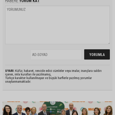
HABERE
YORUM KAT
UYARI:
Küfür, hakaret, rencide edici cümleler veya imalar, inançlara saldırı
içeren, imla kuralları ile yazılmamış,
Türkçe karakter kullanılmayan ve büyük harflerle yazılmış yorumlar
onaylanmamaktadır.